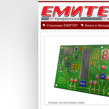
Списание ЕМИТЕР
Книги и брошу
Кликни за поголема слика