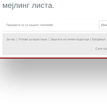
мејлинг листа.
Пријавете се за нашиот newsletter
За нас
|
Услови за користење
|
Заштита на лични податоци
|
Купување
Сите пр