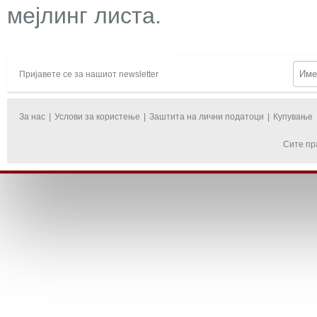
мејлинг листа.
Пријавете се за нашиот newsletter
За нас
|
Услови за користење
|
Заштита на лични податоци
|
Купување
Сите пр