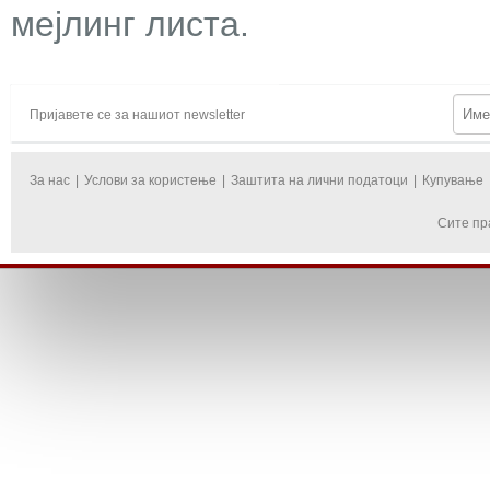
мејлинг листа.
Пријавете се за нашиот newsletter
За нас
|
Услови за користење
|
Заштита на лични податоци
|
Купување
Сите пр