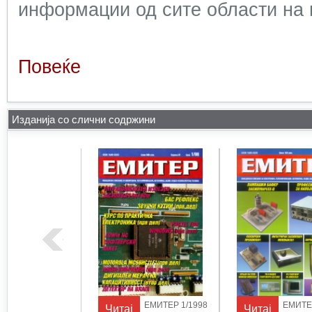
информации од сите области на 
Повеќе
Изданија со слични содржини
ЕМИТЕР 1/1997
ЕМИТЕР 1/1998
ЕМИТЕР
Читај
Читај