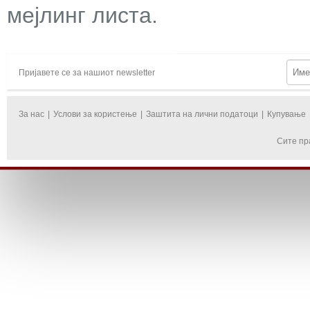
мејлинг листа.
Пријавете се за нашиот newsletter
За нас
|
Услови за користење
|
Заштита на лични податоци
|
Купување
Сите пр