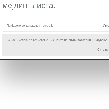
мејлинг листа.
Пријавете се за нашиот newsletter
За нас
|
Услови за користење
|
Заштита на лични податоци
|
Купување
Сите пр